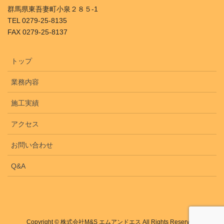
群馬県東吾妻町小泉２８５-1
TEL 0279-25-8135
FAX 0279-25-8137
トップ
業務内容
施工実績
アクセス
お問い合わせ
Q&A
Copyright © 株式会社M&S エムアンドエス All Rights Reserved.