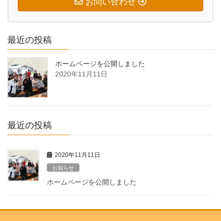
お問い合わせ
最近の投稿
ホームページを公開しました
2020年11月11日
最近の投稿
2020年11月11日
お知らせ
ホームページを公開しました