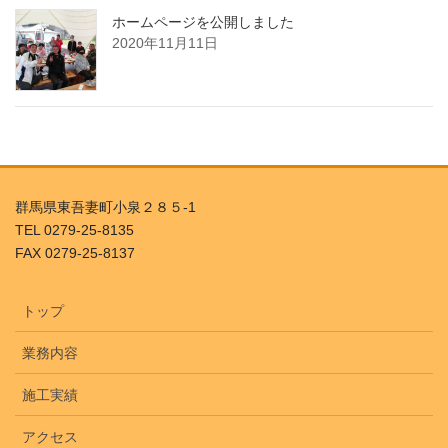
ホームページを公開しました
2020年11月11日
群馬県東吾妻町小泉２８５-1
TEL 0279-25-8135
FAX 0279-25-8137
トップ
業務内容
施工実績
アクセス