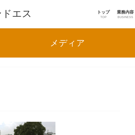
ンドエス
トップ
業務内容
TOP
BUSINESS
メディア