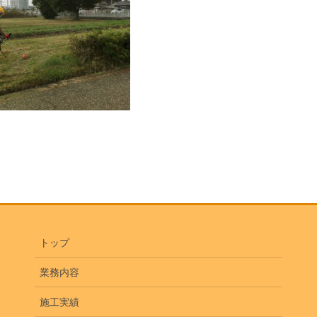
トップ
業務内容
施工実績