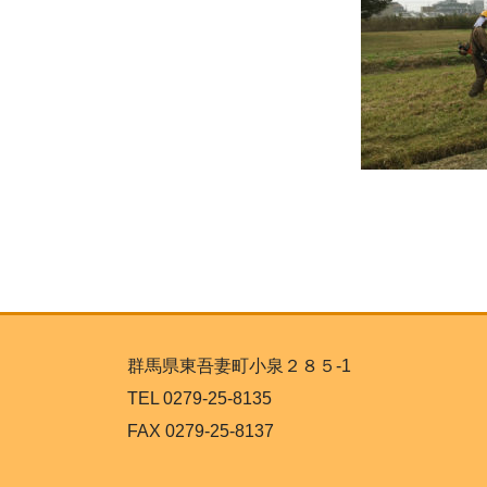
群馬県東吾妻町小泉２８５-1
TEL 0279-25-8135
FAX 0279-25-8137