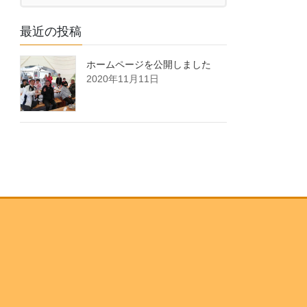
最近の投稿
ホームページを公開しました
2020年11月11日