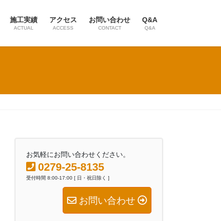
施工実績
アクセス
お問い合わせ
Q&A
ACTUAL
ACCESS
CONTACT
Q&A
お気軽にお問い合わせください。
0279-25-8135
受付時間 8:00-17:00 [ 日・祝日除く ]
お問い合わせ